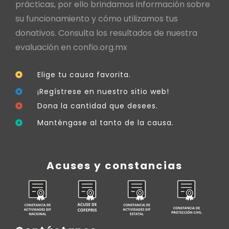
prácticas, por ello brindamos información sobre
su funcionamiento y cómo utilizamos tus
donativos. Consulta los resultados de nuestra
evaluación en
confio.org.mx
Elige tu causa favorita.
¡Regístrese en nuestro sitio web!
Dona la cantidad que desees.
Manténgase al tanto de la causa.
Acuses y constancias