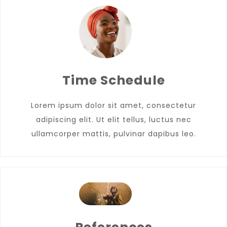
Time Schedule
Lorem ipsum dolor sit amet, consectetur
adipiscing elit. Ut elit tellus, luctus nec
ullamcorper mattis, pulvinar dapibus leo.