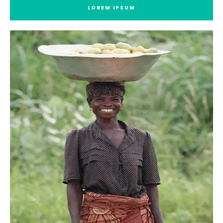
LOREM IPSUM