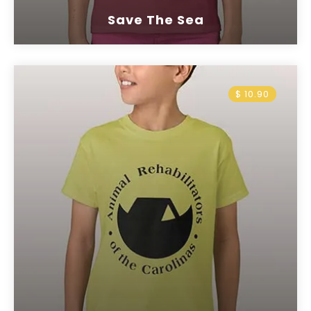
Save The Sea
$ 10.90