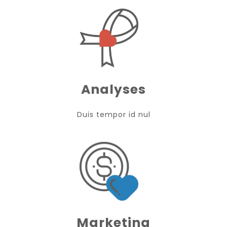
Analyses
Duis tempor id nul
Marketing