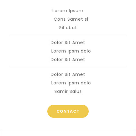
Lorem Ipsum
Cons Samet si
Sil abat
Dolor Sit Amet
Lorem Ipsm dolo
Dolor Sit Amet
Dolor Sit Amet
Lorem Ipsm dolo
Samir Salus
CONTACT