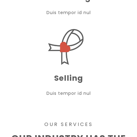
Duis tempor id nul
Selling
Duis tempor id nul
OUR SERVICES