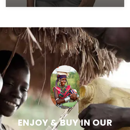
ENJOY & BUY IN OUR