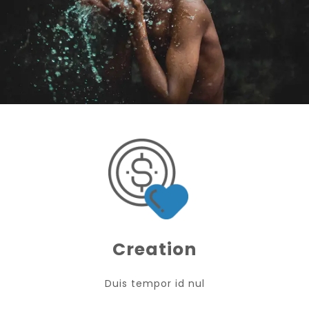
Creation
Duis tempor id nul