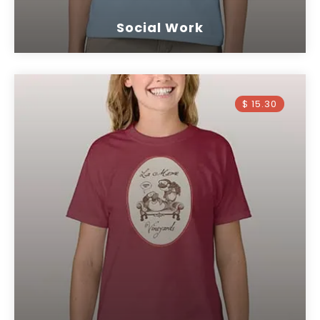
Social Work
$ 15.30