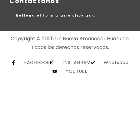
Contáctanos
Rellena el formulario click aquí
Copyright © 2025 Un Nuevo Amanecer Huatulco.
Todos los derechos reservados.
FACEBOOK
INSTAGRAM
Whatsapp
YOUTUBE