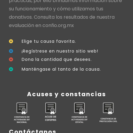
prácticas, por ello brindamos información sobre
su funcionamiento y cómo utilizamos tus
donativos. Consulta los resultados de nuestra
evaluación en
confio.org.mx
Elige tu causa favorita.
¡Regístrese en nuestro sitio web!
Dona la cantidad que desees.
Manténgase al tanto de la causa.
Acuses y constancias
Contáctanos