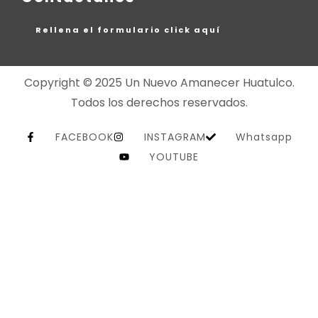
Rellena el formulario click aquí
Copyright © 2025 Un Nuevo Amanecer Huatulco.
Todos los derechos reservados.
FACEBOOK
INSTAGRAM
Whatsapp
YOUTUBE