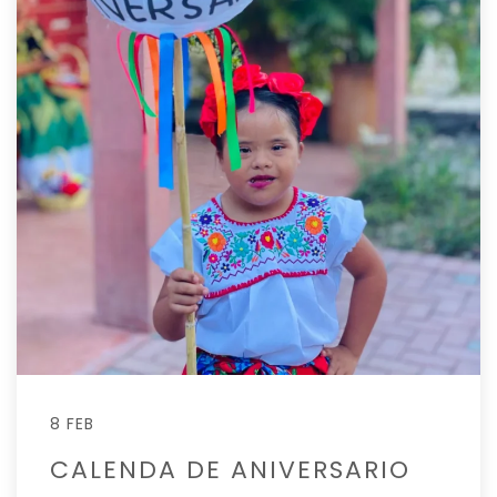
8 FEB
CALENDA DE ANIVERSARIO