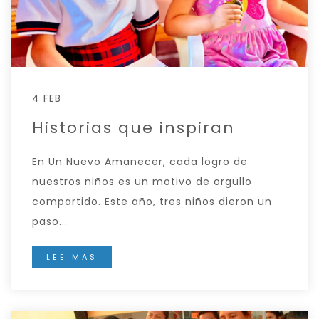
4 FEB
Historias que inspiran
En Un Nuevo Amanecer, cada logro de
nuestros niños es un motivo de orgullo
compartido. Este año, tres niños dieron un
paso...
LEE MAS