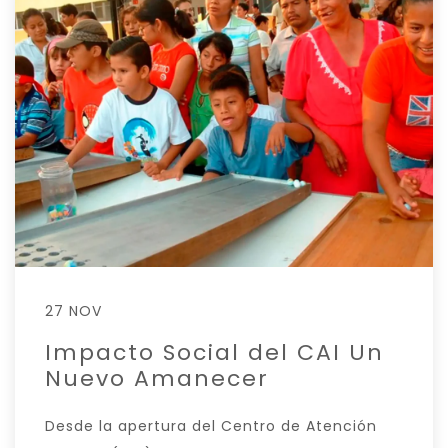
27 NOV
Impacto Social del CAI Un
Nuevo Amanecer
Desde la apertura del Centro de Atención