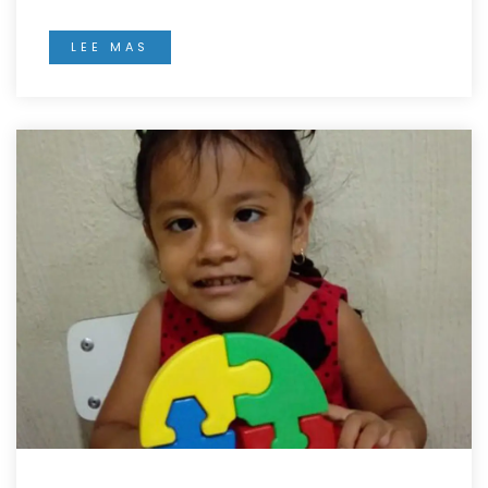
LEE MAS