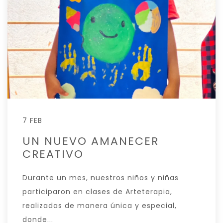
7 FEB
UN NUEVO AMANECER
CREATIVO
Durante un mes, nuestros niños y niñas
participaron en clases de Arteterapia,
realizadas de manera única y especial,
donde...