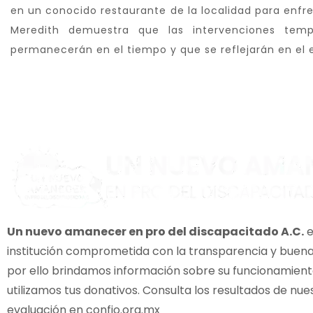
en un conocido restaurante de la localidad para enfren
Meredith demuestra que las intervenciones tem
permanecerán en el tiempo y que se reflejarán en el 
Un nuevo amanecer en pro del discapacitado A.C.
e
institución comprometida con la transparencia y buena
por ello brindamos información sobre su funcionamien
utilizamos tus donativos. Consulta los resultados de nue
evaluación en
confio.org.mx