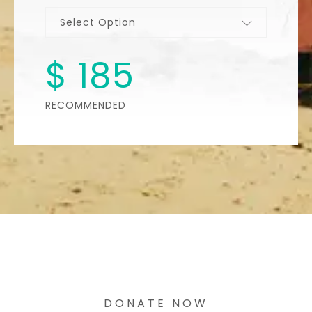
Select Option
$
185
RECOMMENDED
DONATE NOW