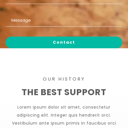
OUR HISTORY
THE BEST SUPPORT
Lorem ipsum dolor sit amet, consectetur
adipiscing elit. Integer quis hendrerit orci.
Vestibulum ante ipsum primis in faucibus orci