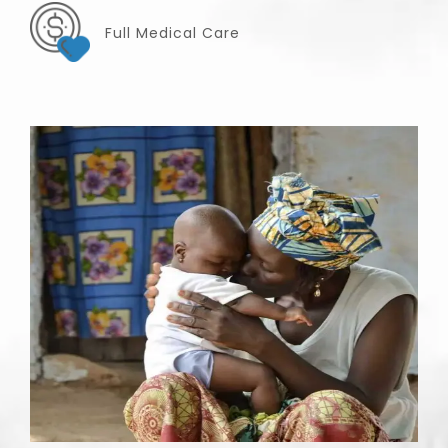
Full Medical Care