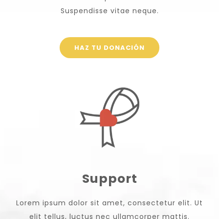
Suspendisse vitae neque.
HAZ TU DONACIÓN
Support
Lorem ipsum dolor sit amet, consectetur elit. Ut
elit tellus, luctus nec ullamcorper mattis.