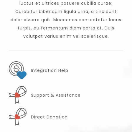
luctus et ultrices posuere cubilia curae;
Curabitur bibendum ligula urna, a tincidunt
dolor viverra quis. Maecenas consectetur lacus
turpis, eu fermentum diam porta at. Duis
volutpat varius enim vel scelerisque.
Integration Help
Support & Assistance
Direct Donation