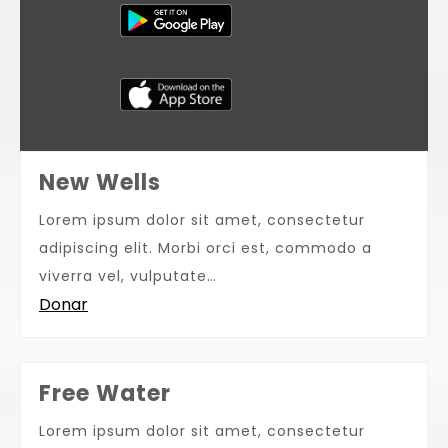
New Wells
Lorem ipsum dolor sit amet, consectetur
adipiscing elit. Morbi orci est, commodo a
viverra vel, vulputate…
Donar
Free Water
Lorem ipsum dolor sit amet, consectetur