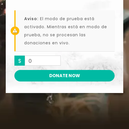
Aviso:
El modo de prueba está
activado. Mientras está en modo de
prueba, no se procesan las
donaciones en vivo.
$
0
DONATE NOW