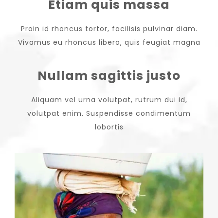
Etiam quis massa
Proin id rhoncus tortor, facilisis pulvinar diam.
Vivamus eu rhoncus libero, quis feugiat magna
Nullam sagittis justo
Aliquam vel urna volutpat, rutrum dui id,
volutpat enim. Suspendisse condimentum
lobortis