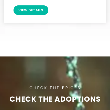
VIEW DETAILS
CHECK THE PRiCES
CHECK THE ADOPTIONS