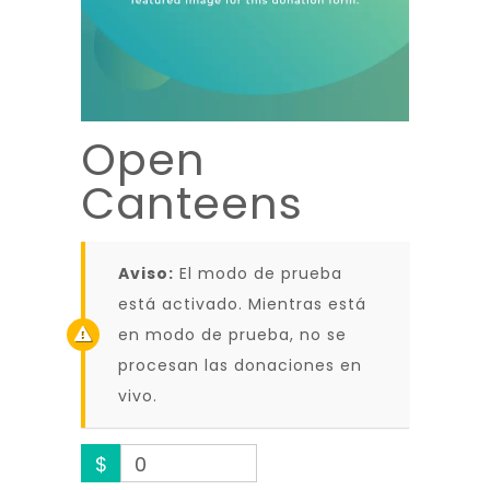
Open
Canteens
Aviso:
El modo de prueba
está activado. Mientras está
en modo de prueba, no se
procesan las donaciones en
vivo.
$
0