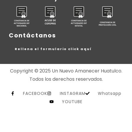
Contáctanos
Rellena el formulario click aquí
Copyright © 2025 Un Nuevo Amanecer Huatulco.
Todos los derechos reservados.
FACEBOOK
INSTAGRAM
Whatsapp
YOUTUBE