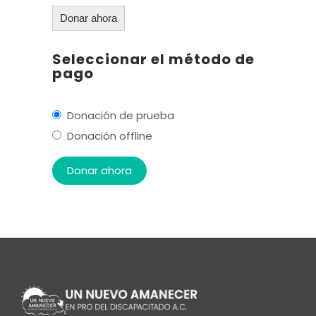
Donar ahora
Seleccionar el método de
pago
Donación de prueba
Donación offline