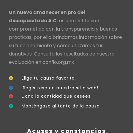
Un nuevo amanecer en pro del
discapacitado A.C.
es una institución
comprometida con la transparencia y buenas
prácticas, por ello brindamos información sobre
su funcionamiento y cómo utilizamos tus
donativos. Consulta los resultados de nuestra
evaluación en
confio.org.mx
Elige tu causa favorita.
¡Regístrese en nuestro sitio web!
Dona la cantidad que desees.
Manténgase al tanto de la causa.
Acuses y constancias