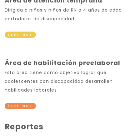
Área de atención temprana
Dirigida a niñas y niños de RN a 4 años de edad
portadores de discapacidad
Leer mas
Área de habilitación preelaboral
Esta área tiene como objetivo lograr que
adolescentes con discapacidad desarrollen
habilidades laborales
Leer mas
Reportes