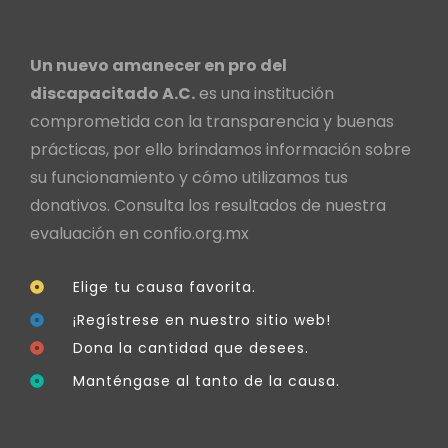
Un nuevo amanecer en pro del
discapacitado A.C.
es una institución
comprometida con la transparencia y buenas
prácticas, por ello brindamos información sobre
su funcionamiento y cómo utilizamos tus
donativos. Consulta los resultados de nuestra
evaluación en
confio.org.mx
Elige tu causa favorita.
¡Regístrese en nuestro sitio web!
Dona la cantidad que desees.
Manténgase al tanto de la causa.