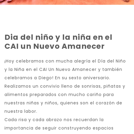
Dia del niño y la niña en el
CAI un Nuevo Amanecer
¡Hoy celebramos con mucha alegría el Día del Niño
y la Niña en el CAI Un Nuevo Amanecer y también
celebramos a Diego! En su sexto aniversario.
Realizamos un convivio lleno de sonrisas, piñatas y
alimentos preparados con mucho cariño para
nuestras niñas y niños, quienes son el corazón de
nuestra labor.
Cada risa y cada abrazo nos recuerdan la
importancia de seguir construyendo espacios