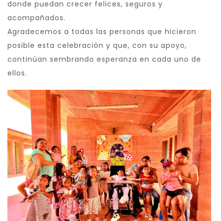
donde puedan crecer felices, seguros y
acompañados.
Agradecemos a todas las personas que hicieron
posible esta celebración y que, con su apoyo,
continúan sembrando esperanza en cada uno de
ellos.