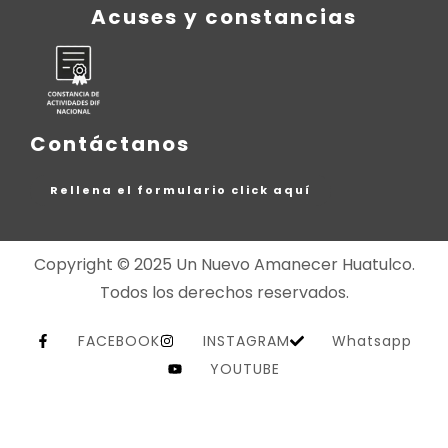
Acuses y constancias
Contáctanos
Rellena el formulario click aquí
Copyright © 2025 Un Nuevo Amanecer Huatulco.
Todos los derechos reservados.
FACEBOOK
INSTAGRAM
Whatsapp
YOUTUBE