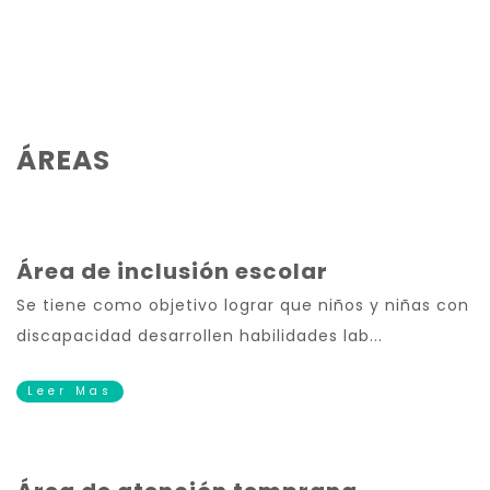
ÁREAS
Área de inclusión escolar
Se tiene como objetivo lograr que niños y niñas con
discapacidad desarrollen habilidades lab...
Leer Mas