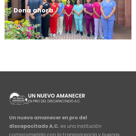
Dona ahora
Paypal
Un nuevo amanecer en pro del
discapacitado A.C.
es una institución
comprometida con la transparencia y buenas