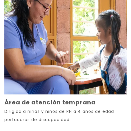
Área de atención temprana
Dirigida a niñas y niños de RN a 4 años de edad
portadores de discapacidad