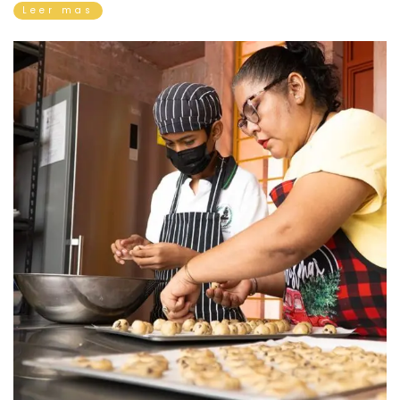
Leer mas