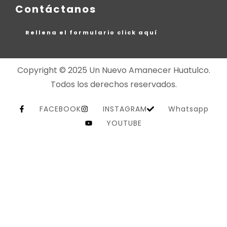
Contáctanos
Rellena el formulario click aquí
Copyright © 2025 Un Nuevo Amanecer Huatulco.
Todos los derechos reservados.
FACEBOOK
INSTAGRAM
Whatsapp
YOUTUBE