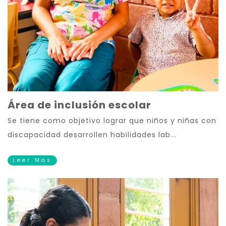
Área de inclusión escolar
Se tiene como objetivo lograr que niños y niñas con
discapacidad desarrollen habilidades lab...
Leer Mas