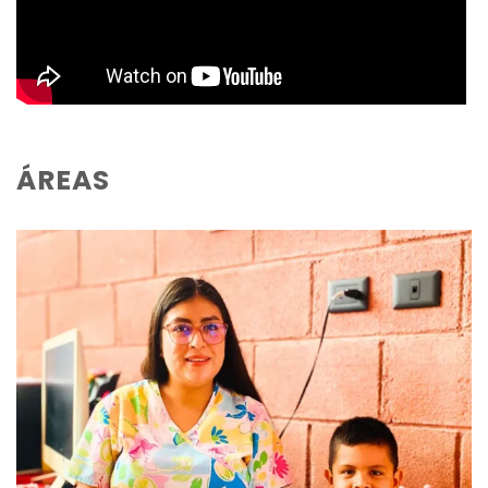
ÁREAS