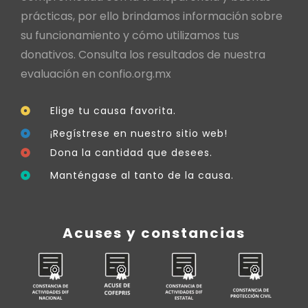
prácticas, por ello brindamos información sobre
su funcionamiento y cómo utilizamos tus
donativos. Consulta los resultados de nuestra
evaluación en
confio.org.mx
Elige tu causa favorita.
¡Regístrese en nuestro sitio web!
Dona la cantidad que desees.
Manténgase al tanto de la causa.
Acuses y constancias