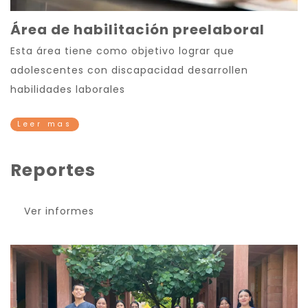
Área de habilitación preelaboral
Esta área tiene como objetivo lograr que
adolescentes con discapacidad desarrollen
habilidades laborales
Leer mas
Reportes
Ver informes