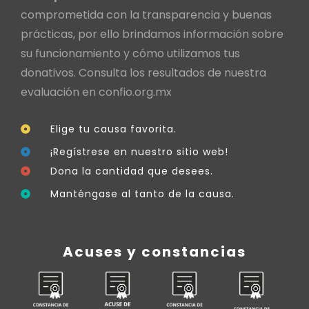
comprometida con la transparencia y buenas
prácticas, por ello brindamos información sobre
su funcionamiento y cómo utilizamos tus
donativos. Consulta los resultados de nuestra
evaluación en
confio.org.mx
Elige tu causa favorita.
¡Regístrese en nuestro sitio web!
Dona la cantidad que desees.
Manténgase al tanto de la causa.
Acuses y constancias